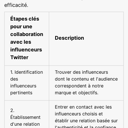
efficacité.
Étapes clés
pour une
collaboration
Description
avec les
influenceurs
Twitter
1. Identification
Trouver des influenceurs
des
dont le contenu et l'audience
influenceurs
correspondent à notre
pertinents
marque et objectifs.
Entrer en contact avec les
2.
influenceurs choisis et
Établissement
établir une relation basée sur
d'une relation
l'authenticité et la confiance.