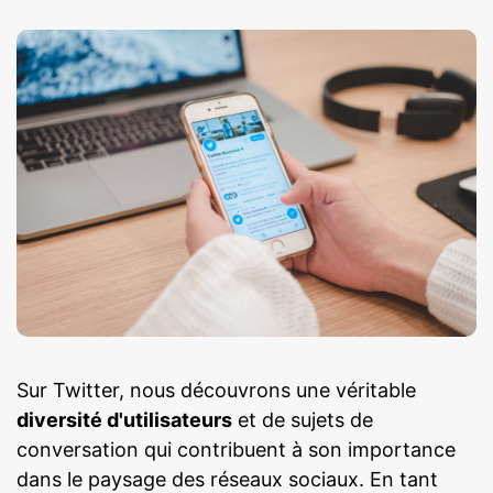
Sur Twitter, nous découvrons une véritable
diversité d'utilisateurs
et de sujets de
conversation qui contribuent à son importance
dans le paysage des réseaux sociaux. En tant