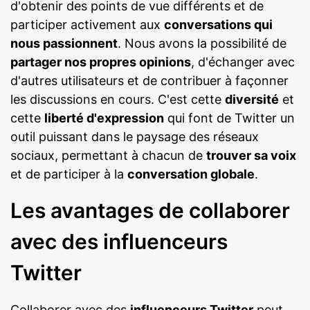
d'obtenir des points de vue différents et de
participer activement aux
conversations qui
nous passionnent
. Nous avons la possibilité de
partager nos propres opinions
, d'échanger avec
d'autres utilisateurs et de contribuer à façonner
les discussions en cours. C'est cette
diversité
et
cette
liberté d'expression
qui font de Twitter un
outil puissant dans le paysage des réseaux
sociaux, permettant à chacun de
trouver sa voix
et de participer à la
conversation globale
.
Les avantages de collaborer
avec des influenceurs
Twitter
Collaborer avec des
influenceurs Twitter
peut