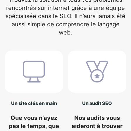
rencontrés sur internet grâce à une équipe
spécialisée dans le SEO. Il n’aura jamais été
aussi simple de comprendre le langage
web.
Un site clés en main
Un audit SEO
Que vous n’ayez
Nos audits vous
pas le temps, que
aideront à trouver