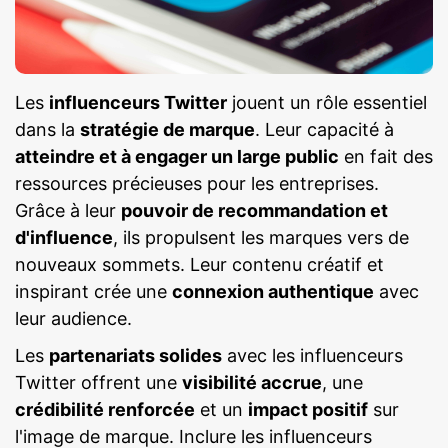
Les
influenceurs Twitter
jouent un rôle essentiel
dans la
stratégie de marque
. Leur capacité à
atteindre et à engager un large public
en fait des
ressources précieuses pour les entreprises.
Grâce à leur
pouvoir de recommandation et
d'influence
, ils propulsent les marques vers de
nouveaux sommets. Leur contenu créatif et
inspirant crée une
connexion authentique
avec
leur audience.
Les
partenariats solides
avec les influenceurs
Twitter offrent une
visibilité accrue
, une
crédibilité renforcée
et un
impact positif
sur
l'image de marque. Inclure les influenceurs