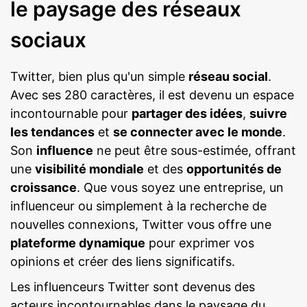
le paysage des réseaux
sociaux
Twitter, bien plus qu'un simple
réseau social
.
Avec ses 280 caractères, il est devenu un espace
incontournable pour
partager des idées
,
suivre
les tendances
et
se connecter avec le monde
.
Son
influence
ne peut être sous-estimée, offrant
une
visibilité mondiale
et des
opportunités de
croissance
. Que vous soyez une entreprise, un
influenceur ou simplement à la recherche de
nouvelles connexions, Twitter vous offre une
plateforme dynamique
pour exprimer vos
opinions et créer des liens significatifs.
Les influenceurs Twitter sont devenus des
acteurs incontournables dans le paysage du