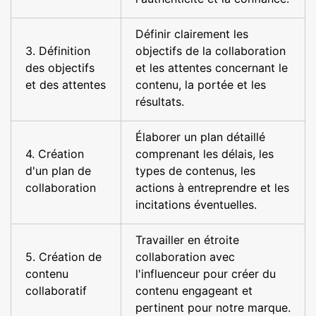
Définir clairement les
3. Définition
objectifs de la collaboration
des objectifs
et les attentes concernant le
et des attentes
contenu, la portée et les
résultats.
Élaborer un plan détaillé
4. Création
comprenant les délais, les
d'un plan de
types de contenus, les
collaboration
actions à entreprendre et les
incitations éventuelles.
Travailler en étroite
5. Création de
collaboration avec
contenu
l'influenceur pour créer du
collaboratif
contenu engageant et
pertinent pour notre marque.