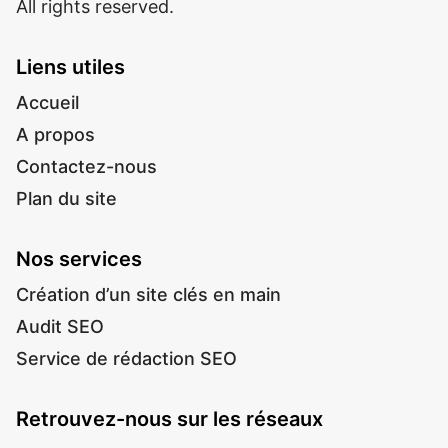
All rights reserved.
Liens utiles
Accueil
A propos
Contactez-nous
Plan du site
Nos services
Création d’un site clés en main
Audit SEO
Service de rédaction SEO
Retrouvez-nous sur les réseaux