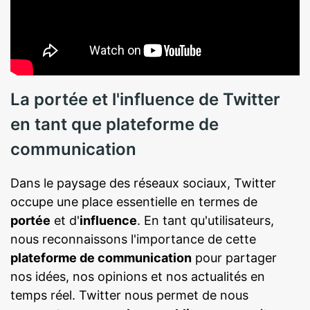
La portée et l'influence de Twitter
en tant que plateforme de
communication
Dans le paysage des réseaux sociaux, Twitter
occupe une place essentielle en termes de
portée
et d'
influence
. En tant qu'utilisateurs,
nous reconnaissons l'importance de cette
plateforme de communication
pour partager
nos idées, nos opinions et nos actualités en
temps réel. Twitter nous permet de nous