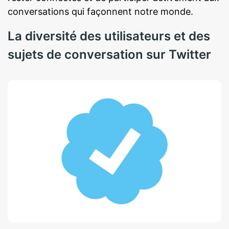
conversations qui façonnent notre monde.
La diversité des utilisateurs et des
sujets de conversation sur Twitter