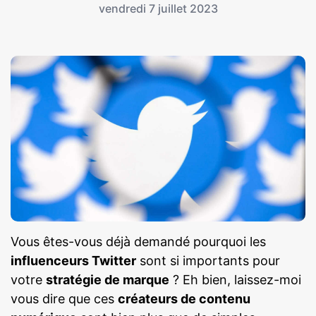
vendredi 7 juillet 2023
Vous êtes-vous déjà demandé pourquoi les
influenceurs Twitter
sont si importants pour
votre
stratégie de marque
? Eh bien, laissez-moi
vous dire que ces
créateurs de contenu