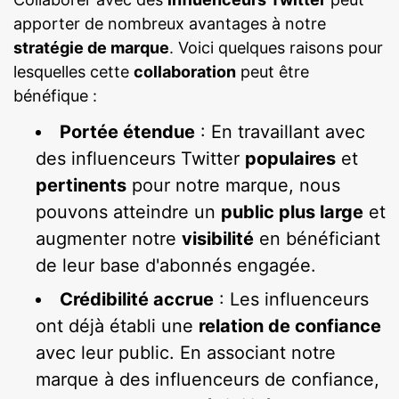
apporter de nombreux avantages à notre
stratégie de marque
. Voici quelques raisons pour
lesquelles cette
collaboration
peut être
bénéfique :
Portée étendue
: En travaillant avec
des influenceurs Twitter
populaires
et
pertinents
pour notre marque, nous
pouvons atteindre un
public plus large
et
augmenter notre
visibilité
en bénéficiant
de leur base d'abonnés engagée.
Crédibilité accrue
: Les influenceurs
ont déjà établi une
relation de confiance
avec leur public. En associant notre
marque à des influenceurs de confiance,