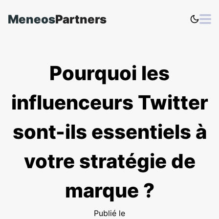
Meneos
Partners
Pourquoi les
influenceurs Twitter
sont-ils essentiels à
votre stratégie de
marque ?
Publié le