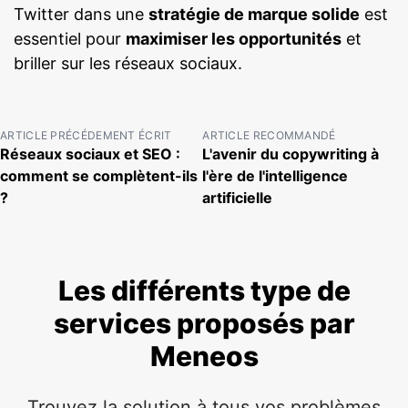
Twitter dans une
stratégie de marque solide
est
essentiel pour
maximiser les opportunités
et
briller sur les réseaux sociaux.
ARTICLE PRÉCÉDEMENT ÉCRIT
ARTICLE RECOMMANDÉ
Réseaux sociaux et SEO :
L'avenir du copywriting à
comment se complètent-ils
l'ère de l'intelligence
?
artificielle
Les différents type de
services proposés par
Meneos
Trouvez la solution à tous vos problèmes