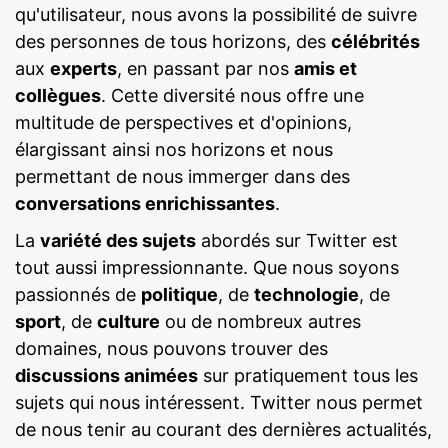
qu'utilisateur, nous avons la possibilité de suivre
des personnes de tous horizons, des
célébrités
aux
experts
, en passant par nos
amis et
collègues
. Cette diversité nous offre une
multitude de perspectives et d'opinions,
élargissant ainsi nos horizons et nous
permettant de nous immerger dans des
conversations enrichissantes
.
La
variété des sujets
abordés sur Twitter est
tout aussi impressionnante. Que nous soyons
passionnés de
politique
, de
technologie
, de
sport
, de
culture
ou de nombreux autres
domaines, nous pouvons trouver des
discussions animées
sur pratiquement tous les
sujets qui nous intéressent. Twitter nous permet
de nous tenir au courant des dernières actualités,