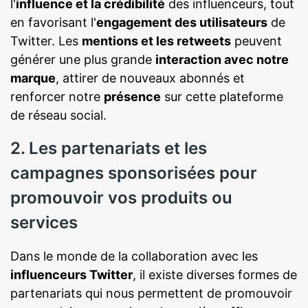
l'
influence et la crédibilité
des influenceurs, tout
en favorisant l'
engagement des utilisateurs
de
Twitter. Les
mentions et les retweets
peuvent
générer une plus grande
interaction avec notre
marque
, attirer de nouveaux abonnés et
renforcer notre
présence
sur cette plateforme
de réseau social.
2. Les partenariats et les
campagnes sponsorisées pour
promouvoir vos produits ou
services
Dans le monde de la collaboration avec les
influenceurs Twitter
, il existe diverses formes de
partenariats qui nous permettent de promouvoir