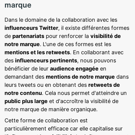
marque
Dans le domaine de la collaboration avec les
influenceurs Twitter
, il existe différentes formes
de
partenariats
pour renforcer la
visibilité de
notre marque
. L'une de ces formes est les
mentions et les retweets
. En collaborant avec
des
influenceurs pertinents
, nous pouvons
bénéficier de leur
audience engagée
en
demandant des
mentions de notre marque
dans
leurs tweets ou en obtenant des
retweets de
notre contenu
. Cela nous permet d'atteindre un
public plus large
et d'accroître la visibilité de
notre marque de manière organique.
Cette forme de collaboration est
particulièrement efficace car elle capitalise sur