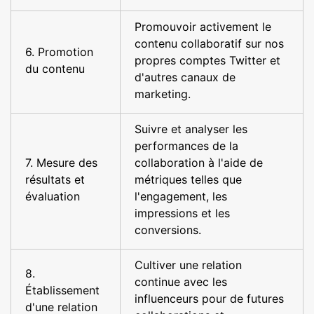
Promouvoir activement le
contenu collaboratif sur nos
6. Promotion
propres comptes Twitter et
du contenu
d'autres canaux de
marketing.
Suivre et analyser les
performances de la
7. Mesure des
collaboration à l'aide de
résultats et
métriques telles que
évaluation
l'engagement, les
impressions et les
conversions.
Cultiver une relation
8.
continue avec les
Établissement
influenceurs pour de futures
d'une relation