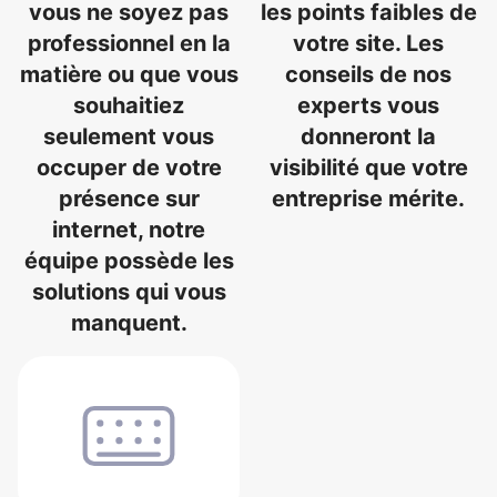
vous ne soyez pas
les points faibles de
professionnel en la
votre site. Les
matière ou que vous
conseils de nos
souhaitiez
experts vous
seulement vous
donneront la
occuper de votre
visibilité que votre
présence sur
entreprise mérite.
internet, notre
équipe possède les
solutions qui vous
manquent.