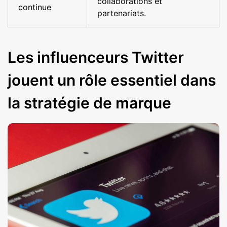
collaborations et
continue
partenariats.
Les influenceurs Twitter
jouent un rôle essentiel dans
la stratégie de marque