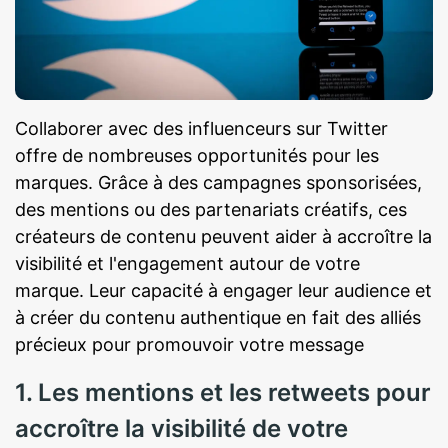
Collaborer avec des influenceurs sur Twitter
offre de nombreuses opportunités pour les
marques. Grâce à des campagnes sponsorisées,
des mentions ou des partenariats créatifs, ces
créateurs de contenu peuvent aider à accroître la
visibilité et l'engagement autour de votre
marque. Leur capacité à engager leur audience et
à créer du contenu authentique en fait des alliés
précieux pour promouvoir votre message
1. Les mentions et les retweets pour
accroître la visibilité de votre