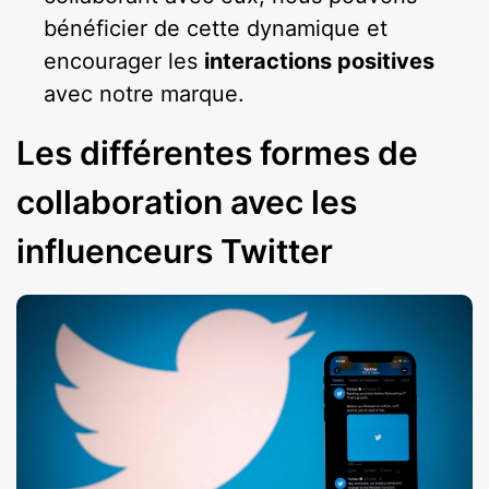
bénéficier de cette dynamique et
encourager les
interactions positives
avec notre marque.
Les différentes formes de
collaboration avec les
influenceurs Twitter