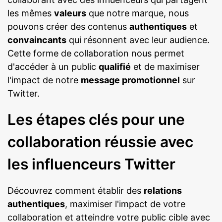
les mêmes
valeurs
que notre marque, nous
pouvons créer des contenus
authentiques
et
convaincants
qui résonnent avec leur audience.
Cette forme de collaboration nous permet
d'accéder à un public
qualifié
et de maximiser
l'impact de notre
message promotionnel
sur
Twitter.
Les étapes clés pour une
collaboration réussie avec
les influenceurs Twitter
Découvrez comment établir des
relations
authentiques
, maximiser l'impact de votre
collaboration et atteindre votre public cible avec