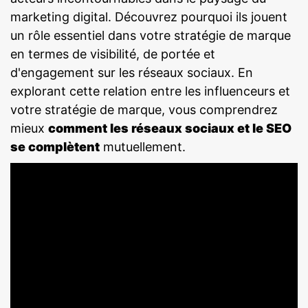
marketing digital. Découvrez pourquoi ils jouent
un rôle essentiel dans votre stratégie de marque
en termes de visibilité, de portée et
d'engagement sur les réseaux sociaux. En
explorant cette relation entre les influenceurs et
votre stratégie de marque, vous comprendrez
mieux
comment les réseaux sociaux et le SEO
se complètent
mutuellement.