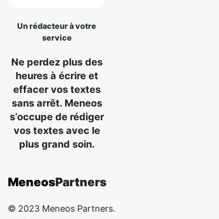
Un rédacteur à votre
service
Ne perdez plus des
heures à écrire et
effacer vos textes
sans arrêt. Meneos
s’occupe de rédiger
vos textes avec le
plus grand soin.
Meneos
Partners
© 2023 Meneos Partners.