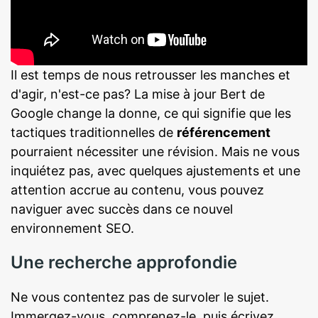
Il est temps de nous retrousser les manches et
d'agir, n'est-ce pas? La mise à jour Bert de
Google change la donne, ce qui signifie que les
tactiques traditionnelles de
référencement
pourraient nécessiter une révision. Mais ne vous
inquiétez pas, avec quelques ajustements et une
attention accrue au contenu, vous pouvez
naviguer avec succès dans ce nouvel
environnement SEO.
Une recherche approfondie
Ne vous contentez pas de survoler le sujet.
Immergez-vous, comprenez-le, puis écrivez