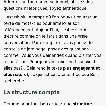
Adoptez un ton conversationnel, utilisez des
questions rhétoriques, soyez authentique.
Il est révolu le temps où l'on pouvait bourrer un
texte de mots-clés pour améliorer son
référencement. Aujourd'hui, il est essentiel
d'écrire comme on le ferait dans une vraie
conversation. Par exemple, si vous parlez de
conseils de jardinage, posez des questions
comme "Vous vous demandez quand planter vos
tulipes?" ou "Pourquoi vos roses ne fleurissent-
elles pas?". Cela rend le texte
plus engageant et
plus naturel
, ce qui est exactement ce que Bert
recherche.
La structure compte
Comme pour tout bon article, une
structure