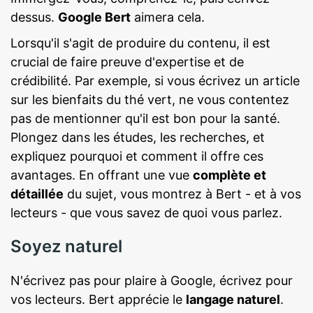
dessus.
Google Bert
aimera cela.
Lorsqu'il s'agit de produire du contenu, il est
crucial de faire preuve d'expertise et de
crédibilité. Par exemple, si vous écrivez un article
sur les bienfaits du thé vert, ne vous contentez
pas de mentionner qu'il est bon pour la santé.
Plongez dans les études, les recherches, et
expliquez pourquoi et comment il offre ces
avantages. En offrant une vue
complète et
détaillée
du sujet, vous montrez à Bert - et à vos
lecteurs - que vous savez de quoi vous parlez.
Soyez naturel
N'écrivez pas pour plaire à Google, écrivez pour
vos lecteurs. Bert apprécie le
langage naturel
.