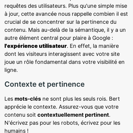
requêtes des utilisateurs. Plus qu'une simple mise
à jour, cette avancée nous rappelle combien il est
crucial de se concentrer sur la pertinence du
contenu. Mais au-delà de la sémantique, il y a un
autre élément central pour plaire à Google :
l'expérience utilisateur
. En effet, la manière
dont les visiteurs interagissent avec votre site
joue un rôle fondamental dans votre visibilité en
ligne.
Contexte et pertinence
Les
mots-clés
ne sont plus les seuls rois. Bert
apprécie le contexte. Assurez-vous que votre
contenu soit
contextuellement pertinent
.
N'écrivez pas pour les robots, écrivez pour les
humains !