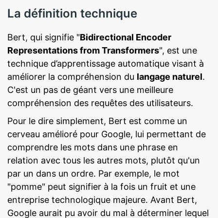
La définition technique
Bert, qui signifie "
Bidirectional Encoder
Representations from Transformers
", est une
technique d’apprentissage automatique visant à
améliorer la compréhension du
langage naturel
.
C'est un pas de géant vers une meilleure
compréhension des requêtes des utilisateurs.
Pour le dire simplement, Bert est comme un
cerveau amélioré pour Google, lui permettant de
comprendre les mots dans une phrase en
relation avec tous les autres mots, plutôt qu'un
par un dans un ordre. Par exemple, le mot
"pomme" peut signifier à la fois un fruit et une
entreprise technologique majeure. Avant Bert,
Google aurait pu avoir du mal à déterminer lequel