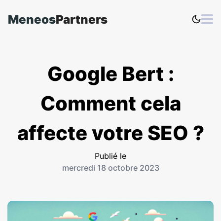
Meneos
Partners
Google Bert :
Comment cela
affecte votre SEO ?
Publié le
mercredi 18 octobre 2023