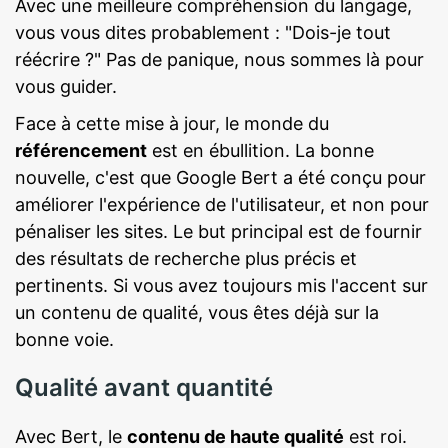
Avec une meilleure compréhension du langage,
vous vous dites probablement : "Dois-je tout
réécrire ?" Pas de panique, nous sommes là pour
vous guider.
Face à cette mise à jour, le monde du
référencement
est en ébullition. La bonne
nouvelle, c'est que Google Bert a été conçu pour
améliorer l'expérience de l'utilisateur, et non pour
pénaliser les sites. Le but principal est de fournir
des résultats de recherche plus précis et
pertinents. Si vous avez toujours mis l'accent sur
un contenu de qualité, vous êtes déjà sur la
bonne voie.
Qualité avant quantité
Avec Bert, le
contenu de haute qualité
est roi.