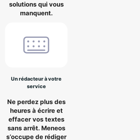
solutions qui vous
manquent.
Un rédacteur à votre
service
Ne perdez plus des
heures à écrire et
effacer vos textes
sans arrêt. Meneos
s’occupe de rédiger