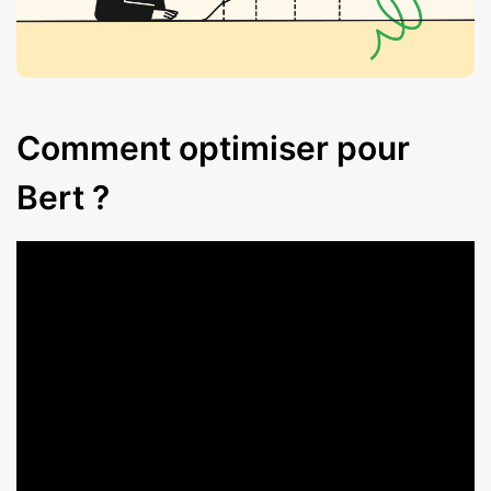
Comment optimiser pour
Bert ?