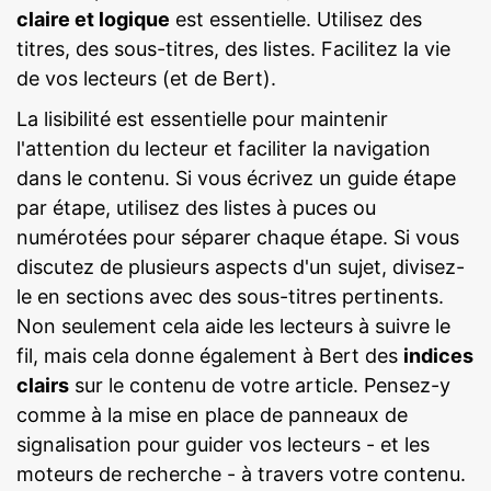
claire et logique
est essentielle. Utilisez des
titres, des sous-titres, des listes. Facilitez la vie
de vos lecteurs (et de Bert).
La lisibilité est essentielle pour maintenir
l'attention du lecteur et faciliter la navigation
dans le contenu. Si vous écrivez un guide étape
par étape, utilisez des listes à puces ou
numérotées pour séparer chaque étape. Si vous
discutez de plusieurs aspects d'un sujet, divisez-
le en sections avec des sous-titres pertinents.
Non seulement cela aide les lecteurs à suivre le
fil, mais cela donne également à Bert des
indices
clairs
sur le contenu de votre article. Pensez-y
comme à la mise en place de panneaux de
signalisation pour guider vos lecteurs - et les
moteurs de recherche - à travers votre contenu.