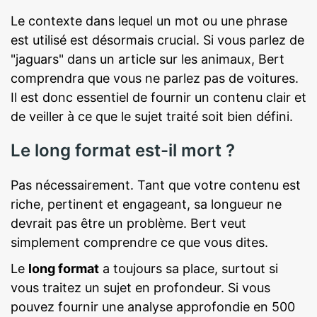
Le contexte dans lequel un mot ou une phrase
est utilisé est désormais crucial. Si vous parlez de
"jaguars" dans un article sur les animaux, Bert
comprendra que vous ne parlez pas de voitures.
Il est donc essentiel de fournir un contenu clair et
de veiller à ce que le sujet traité soit bien défini.
Le long format est-il mort ?
Pas nécessairement. Tant que votre contenu est
riche, pertinent et engageant, sa longueur ne
devrait pas être un problème. Bert veut
simplement comprendre ce que vous dites.
Le
long format
a toujours sa place, surtout si
vous traitez un sujet en profondeur. Si vous
pouvez fournir une analyse approfondie en 500