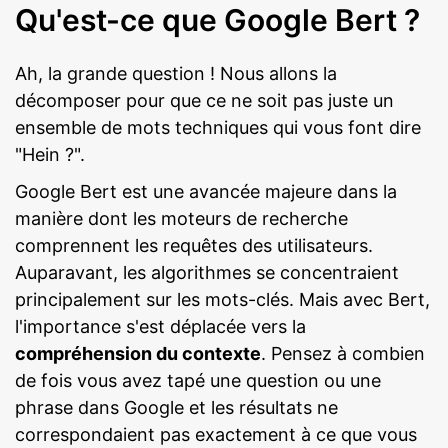
Qu'est-ce que Google Bert ?
Ah, la grande question ! Nous allons la
décomposer pour que ce ne soit pas juste un
ensemble de mots techniques qui vous font dire
"Hein ?".
Google Bert est une avancée majeure dans la
manière dont les moteurs de recherche
comprennent les requêtes des utilisateurs.
Auparavant, les algorithmes se concentraient
principalement sur les mots-clés. Mais avec Bert,
l'importance s'est déplacée vers la
compréhension du contexte
. Pensez à combien
de fois vous avez tapé une question ou une
phrase dans Google et les résultats ne
correspondaient pas exactement à ce que vous