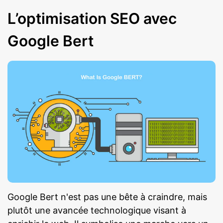
L’optimisation SEO avec
Google Bert
Google Bert n'est pas une bête à craindre, mais
plutôt une avancée technologique visant à