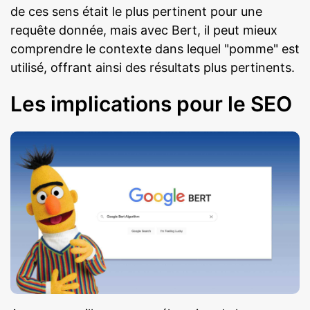
de ces sens était le plus pertinent pour une
requête donnée, mais avec Bert, il peut mieux
comprendre le contexte dans lequel "pomme" est
utilisé, offrant ainsi des résultats plus pertinents.
Les implications pour le SEO