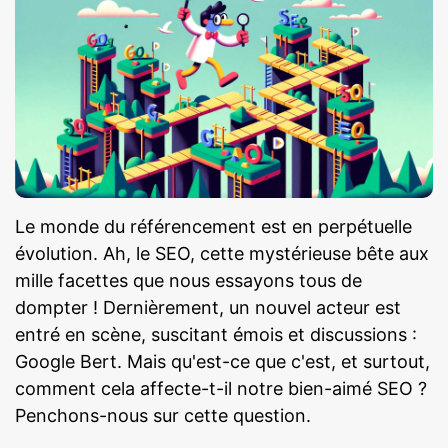
Le monde du référencement est en perpétuelle
évolution. Ah, le SEO, cette mystérieuse bête aux
mille facettes que nous essayons tous de
dompter ! Dernièrement, un nouvel acteur est
entré en scène, suscitant émois et discussions :
Google Bert. Mais qu'est-ce que c'est, et surtout,
comment cela affecte-t-il notre bien-aimé SEO ?
Penchons-nous sur cette question.