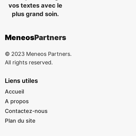
vos textes avec le
plus grand soin.
Meneos
Partners
© 2023 Meneos Partners.
All rights reserved.
Liens utiles
Accueil
A propos
Contactez-nous
Plan du site