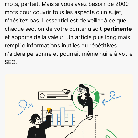
mots, parfait. Mais si vous avez besoin de 2000
mots pour couvrir tous les aspects d'un sujet,
n'hésitez pas. L'essentiel est de veiller à ce que
chaque section de votre contenu soit
pertinente
et apporte de la valeur. Un article plus long mais
rempli d'informations inutiles ou répétitives
n'aidera personne et pourrait même nuire à votre
SEO.