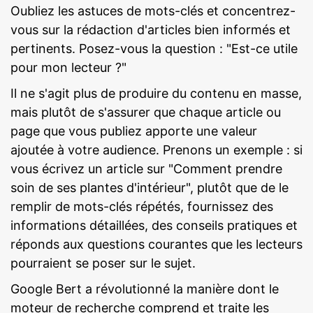
Oubliez les astuces de mots-clés et concentrez-
vous sur la rédaction d'articles bien informés et
pertinents. Posez-vous la question : "Est-ce utile
pour mon lecteur ?"
Il ne s'agit plus de produire du contenu en masse,
mais plutôt de s'assurer que chaque article ou
page que vous publiez apporte une valeur
ajoutée à votre audience. Prenons un exemple : si
vous écrivez un article sur "Comment prendre
soin de ses plantes d'intérieur", plutôt que de le
remplir de mots-clés répétés, fournissez des
informations détaillées, des conseils pratiques et
réponds aux questions courantes que les lecteurs
pourraient se poser sur le sujet.
Google Bert a révolutionné la manière dont le
moteur de recherche comprend et traite les