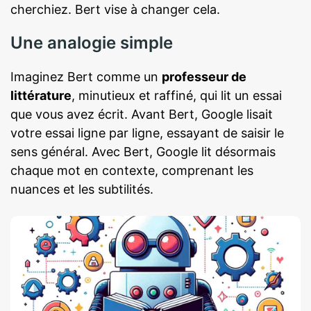
cherchiez. Bert vise à changer cela.
Une analogie simple
Imaginez Bert comme un
professeur de
littérature
, minutieux et raffiné, qui lit un essai
que vous avez écrit. Avant Bert, Google lisait
votre essai ligne par ligne, essayant de saisir le
sens général. Avec Bert, Google lit désormais
chaque mot en contexte, comprenant les
nuances et les subtilités.