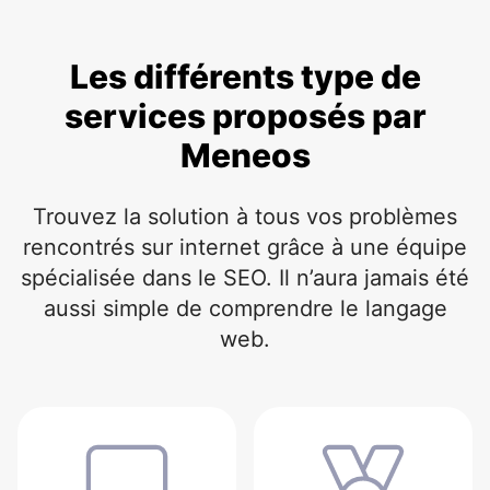
Les différents type de
services proposés par
Meneos
Trouvez la solution à tous vos problèmes
rencontrés sur internet grâce à une équipe
spécialisée dans le SEO. Il n’aura jamais été
aussi simple de comprendre le langage
web.