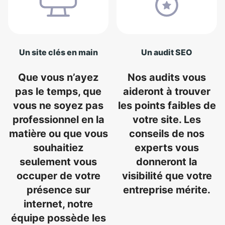
Un site clés en main
Un audit SEO
Que vous n’ayez
Nos audits vous
pas le temps, que
aideront à trouver
vous ne soyez pas
les points faibles de
professionnel en la
votre site. Les
matière ou que vous
conseils de nos
souhaitiez
experts vous
seulement vous
donneront la
occuper de votre
visibilité que votre
présence sur
entreprise mérite.
internet, notre
équipe possède les