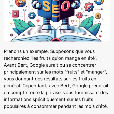
Prenons un exemple. Supposons que vous
recherchiez "les fruits qu'on mange en été".
Avant Bert, Google aurait pu se concentrer
principalement sur les mots "fruits" et "manger",
vous donnant des résultats sur les fruits en
général. Cependant, avec Bert, Google prendrait
en compte toute la phrase, vous fournissant des
informations spécifiquement sur les fruits
populaires à consommer pendant les mois d'été.